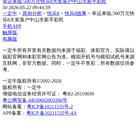
幸运来临,500万元快乐8大奖落户中山市新手彩民
50
2026-05-22 09:44:59
一定牛
>
原创分析
>
快乐8
>
快乐8故事
> 幸运来临,500万元快
乐8大奖落户中山市新手彩民
手机APP
触屏版
电脑版
一定牛所有开奖有关数据均来源于福彩、体彩官方。实际请以
福彩官网和体彩官网公告为准。模拟开机号与模拟试机号来源
互联网，非官方数据。同时，一定牛不售彩，所有数据仅供参
考。
一定牛版权所有©2002-2026
版权所有：一定牛
增值电信业务经营许可证： 粤B2-20110650
粤公网安备 44030602003266号
网站备案：
粤ICP备10211535号-2
APP备案：
粤ICP 备10211535号-4A