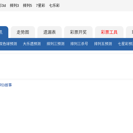
彩3d
排列3
排列5
7星彩
七乐彩
讯
走势图
遗漏表
彩票开奖
彩票工具
双色球预测
大乐透预测
排列三预测
排列三杀号
排列五预测
七星彩预
列3故事