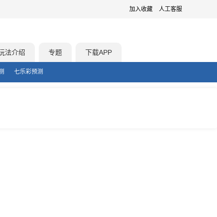
加入收藏
人工客服
玩法介绍
专题
下载APP
测
七乐彩预测