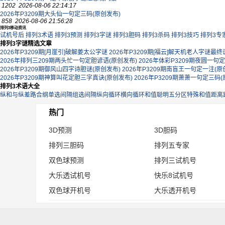
1202
2026-08-06 22:14:17
2026年P3209期大头仙一句定三码(原创发布)
858
2026-08-06 21:56:28
排列3移动资讯
试机号后
排列3术语
排列3预测
排列3字谜
排列3胆码
排列3杀码
排列3技巧
排列3专
排列3字谜精选文章
2026年P3209期[月崖引]破解姜太公字谜
2026年P3209期[福云]解天机老人字谜最终
2026年排列三209期两头忙一句定胆谚语(原创发布)
2026年体彩P3209期夜圆一句
2026年P3209期御风山四字诗胆谜(原创发布)
2026年P3209期南盲王一句定一注(原
2026年P3209期神算叫花定胆三字真诀(原创发布)
2026年P3209期萧萧一句定三码(
排列3术语大全
纵和与纵差
路合
纲
单选间隔
组选间隔
纵向循环
横向循环
和值聪明五分区
特殊和值
距离
热门
3D预测
3D胆码
排列三胆码
排列五专家
双色球预测
排列三试机号
大乐透试机号
快乐8试机号
双色球开机号
大乐透开机号