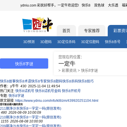
ydniu.com 彩民好帮手，一定牛欢迎您!
快乐8
双色球
大乐透
福
首页
专家推荐
彩票资
3D预测
3D胆码
3D定位杀码
3D定位胆码
快乐8杀号
您现在的位置：
一定牛
快乐8字谜
>
彩票资讯
>
快乐8字谜
快乐8故事
快乐8术语
快乐8专家
快乐8胆码
快乐8杀码
快乐8技巧
作者：y牛牛
430
2025-11-04 11:49:54
热门关注:
快乐8试机号
快乐8试机号金码
快乐8开机号
专题:
快乐8字谜
原文链接:
https://www.ydniu.com/info/kl8/zm/439920251104.html
您可能会感兴趣的资讯
211期净沙水快乐8一字定一码(原创发布)
480
2026-08-09 10:00:09
210期净沙水快乐8一字定一码(原创发布)
1155
2026-08-08 10:00:00
209期净沙水快乐8一字定一码(原创发布)