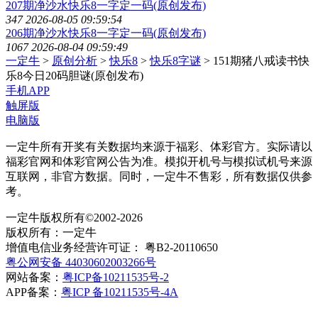
207期净沙水快乐8一字定一码(原创发布)
347
2026-08-05 09:59:54
206期净沙水快乐8一字定一码(原创发布)
1067
2026-08-04 09:59:49
一定牛
>
原创分析
>
快乐8
>
快乐8字谜
> 151期猪八戒读书快
乐8今日20码胆谜(原创发布)
手机APP
触屏版
电脑版
一定牛所有开奖有关数据均来源于福彩、体彩官方。实际请以
福彩官网和体彩官网公告为准。模拟开机号与模拟试机号来源
互联网，非官方数据。同时，一定牛不售彩，所有数据仅供参
考。
一定牛版权所有©2002-2026
版权所有：一定牛
增值电信业务经营许可证： 粤B2-20110650
粤公网安备 44030602003266号
网站备案：
粤ICP备10211535号-2
APP备案：
粤ICP 备10211535号-4A