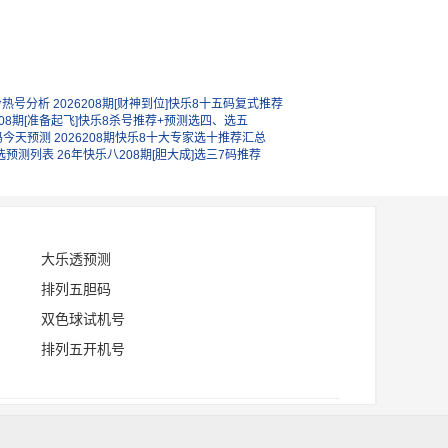
8冷热号分析
2026208期[财神到位]快乐8十五码复式推荐
6208期[准备起飞]快乐8杀号推荐+预测选四、选五
号码今天预测
2026208期快乐8十大专家选十推荐汇总
任选预测列表
26年快乐八208期[胆大成]选三7码推荐
大乐透预测
排列五胆码
双色球试机号
排列五开机号