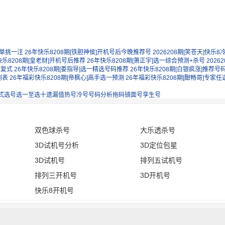
+单挑一注
26年快乐8208期[铁胆神侯]开机号后今晚推荐号
2026208期[笑苍天]快乐
快乐8208期[皇老财]开机号后推荐
26年快乐8208期[萧正宇]选一综合预测+杀号
202
荐复式
26年快乐8208期[娄指导]选一精选号码推荐
26年快乐8208期[白银疯涨]推荐
列表
26年福彩快乐8208期[帝枫心]高手选一预测
26年福彩快乐8208期[酣畅哥]专家
式选号
选一至选十
遗漏值
热号
冷号
号码分析
拖码
镜面号
孪生号
双色球杀号
大乐透杀号
3D试机号分析
3D定位包星
3D试机号
排列五试机号
排列三开机号
3D开机号
快乐8开机号