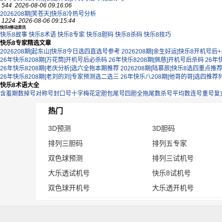
544
2026-08-06 09:16:06
2026208期[笑苍天]快乐8冷热号分析
1224
2026-08-06 09:15:44
快乐8移动资讯
快乐8故事
快乐8术语
快乐8专家
快乐8胆码
快乐8杀码
快乐8技巧
快乐8专家精选文章
2026208期[起东山]快乐8今日选四直选号参考
2026208期[余生好运]快乐8开机号后
26年快乐8208期[万花筒]开机号后必杀码
26年快乐8208期[佩慈]开机号后杀码
26年
26年快乐8208期[老庆分析]选六全拖本期推荐
2026208期[陆慕辰]快乐8选四重点推
26年快乐8208期[老刘的刘]专家预测选二选三
26年快乐八208期[他哥的哥]选四推荐
快乐8术语大全
含羞期数
掉号
对称号
封口号
十字梅花定胆
包尾号
四胆全拖
尾数杀号
平均数
连号
重号
复
热门
3D预测
3D胆码
排列三胆码
排列五专家
双色球预测
排列三试机号
大乐透试机号
快乐8试机号
双色球开机号
大乐透开机号