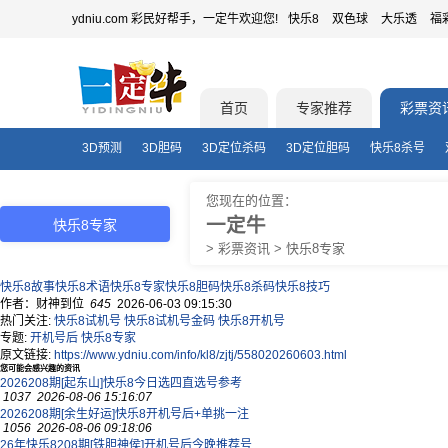
ydniu.com 彩民好帮手，一定牛欢迎您!
快乐8
双色球
大乐透
福
首页
专家推荐
彩票资
3D预测
3D胆码
3D定位杀码
3D定位胆码
快乐8杀号
您现在的位置：
一定牛
快乐8专家
>
彩票资讯
>
快乐8专家
快乐8故事
快乐8术语
快乐8专家
快乐8胆码
快乐8杀码
快乐8技巧
作者：财神到位
645
2026-06-03 09:15:30
热门关注:
快乐8试机号
快乐8试机号金码
快乐8开机号
专题:
开机号后
快乐8专家
原文链接:
https://www.ydniu.com/info/kl8/zjtj/558020260603.html
您可能会感兴趣的资讯
2026208期[起东山]快乐8今日选四直选号参考
1037
2026-08-06 15:16:07
2026208期[余生好运]快乐8开机号后+单挑一注
1056
2026-08-06 09:18:06
26年快乐8208期[铁胆神侯]开机号后今晚推荐号