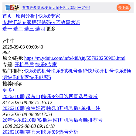
查看更多资讯,更多大师分析，就用一定牛!
去下载
首页
| 原创分析 |
快乐8专家
专栏
汇总
专家
胆码
杀码
技巧
故事
术语
选一
选二
选三
选四
更多
y牛牛
2025-09-03 09:09:40
982
原文链接:
https://m.ydniu.com/info/kl8/zjtj/557920250903.html
专题:
开机号后
快乐8专家
热门推荐:
快乐8试机号
快乐8试机号金码
快乐8开机号
快乐8预
测
快乐8专家
快乐8胆码
推荐阅读
更多+
2026210期[起东山]快乐8今日选四直选号参考
817
2026-08-08 15:16:12
2026210期[余生好运]快乐8开机号后+单挑一注
936
2026-08-08 09:17:54
26年快乐8210期[铁胆神侯]开机号后今晚推荐号
1008
2026-08-08 09:16:18
2026210期[笑苍天]快乐8冷热号分析