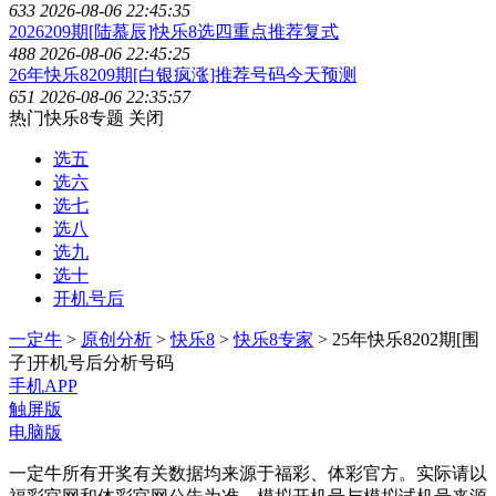
633
2026-08-06 22:45:35
2026209期[陆慕辰]快乐8选四重点推荐复式
488
2026-08-06 22:45:25
26年快乐8209期[白银疯涨]推荐号码今天预测
651
2026-08-06 22:35:57
热门快乐8专题
关闭
选五
选六
选七
选八
选九
选十
开机号后
一定牛
>
原创分析
>
快乐8
>
快乐8专家
> 25年快乐8202期[围
子]开机号后分析号码
手机APP
触屏版
电脑版
一定牛所有开奖有关数据均来源于福彩、体彩官方。实际请以