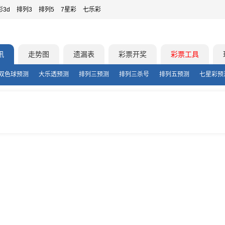
彩3d
排列3
排列5
7星彩
七乐彩
讯
走势图
遗漏表
彩票开奖
彩票工具
双色球预测
大乐透预测
排列三预测
排列三杀号
排列五预测
七星彩预