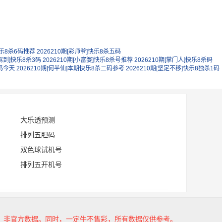
快乐8杀6码推荐
2026210期[彩师爷]快乐8杀五码
王驾到]快乐8杀3码
2026210期[小富婆]快乐8杀号推荐
2026210期[掌门人]快乐8杀码
2码今天
2026210期[何半仙]本期快乐8杀二码参考
2026210期[坚定不移]快乐8独杀1码
大乐透预测
排列五胆码
双色球试机号
排列五开机号
，非官方数据。同时，一定牛不售彩，所有数据仅供参考。