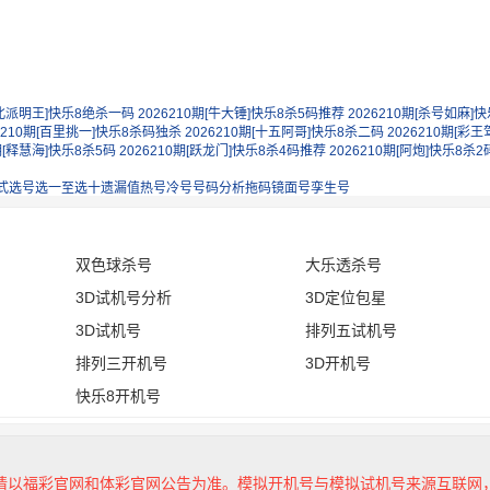
期[北派明王]快乐8绝杀一码
2026210期[牛大锤]快乐8杀5码推荐
2026210期[杀号如麻]
6210期[百里挑一]快乐8杀码独杀
2026210期[十五阿哥]快乐8杀二码
2026210期[彩
0期[释慧海]快乐8杀5码
2026210期[跃龙门]快乐8杀4码推荐
2026210期[阿炮]快乐8杀
式选号
选一至选十
遗漏值
热号
冷号
号码分析
拖码
镜面号
孪生号
双色球杀号
大乐透杀号
3D试机号分析
3D定位包星
3D试机号
排列五试机号
排列三开机号
3D开机号
快乐8开机号
请以福彩官网和体彩官网公告为准。模拟开机号与模拟试机号来源互联网