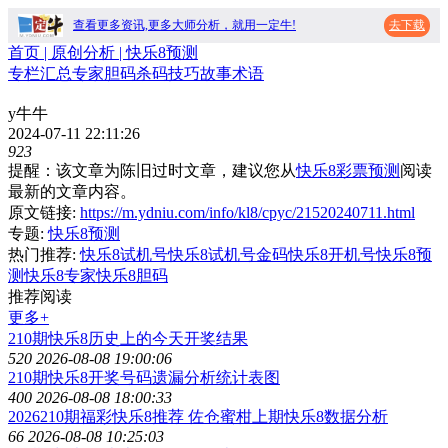
查看更多资讯,更多大师分析，就用一定牛!
去下载
首页
| 原创分析 |
快乐8预测
专栏
汇总
专家
胆码
杀码
技巧
故事
术语
y牛牛
2024-07-11 22:11:26
923
提醒：该文章为陈旧过时文章，建议您从
快乐8彩票预测
阅读
最新的文章内容。
原文链接:
https://m.ydniu.com/info/kl8/cpyc/21520240711.html
专题:
快乐8预测
热门推荐:
快乐8试机号
快乐8试机号金码
快乐8开机号
快乐8预
测
快乐8专家
快乐8胆码
推荐阅读
更多+
210期快乐8历史上的今天开奖结果
520
2026-08-08 19:00:06
210期快乐8开奖号码遗漏分析统计表图
400
2026-08-08 18:00:33
2026210期福彩快乐8推荐 佐仓蜜柑上期快乐8数据分析
66
2026-08-08 10:25:03