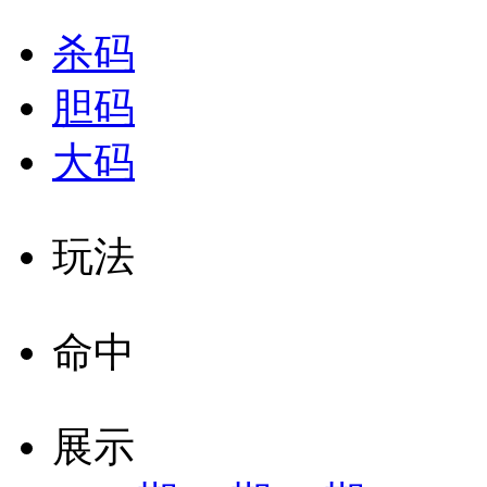
杀码
胆码
大码
玩法
命中
展示