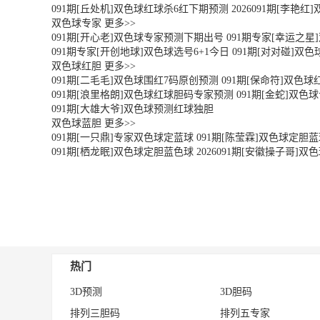
091期[丘处机]双色球红球杀6红下期预测
2026091期[李艳
双色球专家
更多>>
091期[开心老]双色球专家预测下期出号
091期专家[幸运之
091期专家[开创地球]双色球选号6+1今日
091期[对对碰]双
双色球红胆
更多>>
091期[二毛毛]双色球围红7码原创预测
091期[保命符]双色球红
091期[浪里格朗]双色球红球胆码专家预测
091期[金蛇]双
091期[大雄大爷]双色球预测红球独胆
双色球蓝胆
更多>>
091期[一只鼎]专家双色球定蓝球
091期[陈莹霖]双色球定胆
091期[栖龙眠]双色球定胆蓝色球
2026091期[安徽操子哥]
热门
3D预测
3D胆码
排列三胆码
排列五专家