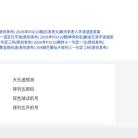
(原创发布)
2026年P3210期[白发老头]解天机老人字谜谜底答案
蛄峂一语定位字谜(原创发布)
2026年P3210期[神奇彩虹]解谜王滨字谜谜底
一句定三码(原创发布)
2026年P3210期财斗一句定一注(原创发布)
黄金胆码谜(原创发布)
209期巴蜀仙子排列三一句定三码(原创发布)
大乐透预测
排列五胆码
双色球试机号
排列五开机号