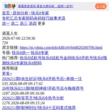
查看更多资讯,更多大师分析，就用一定牛!
去下载
首页
| 原创分析 |
快乐8专家
专栏
汇总
专家
胆码
杀码
技巧
故事
术语
选一
选二
选三
选四
更多
逍遥人生
2026-07-06 22:59:36
726
原文链接:
https://m.ydniu.com/info/kl8/zjtj/644820260706.html
专题:
快乐8选一
快乐8专家
热门推荐:
快乐8试机号
快乐8试机号金码
快乐8开机号
快乐8预
测
快乐8专家
快乐8胆码
推荐阅读
更多+
2026211期[余生好运]快乐8开机号后+单挑一注
535
2026-08-09 09:17:42
26年快乐8211期[铁胆神侯]开机号后今晚推荐号
1187
2026-08-09 09:16:06
2026211期[笑苍天]快乐8冷热号分析
1276
2026-08-09 09:15:24
2026211期[财神到位]快乐8十五码复式推荐