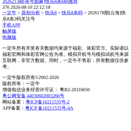
2026213期[杀号如麻]快乐8杀6码推荐
376
2026-08-10 22:12:18
一定牛
>
原创分析
>
快乐8
>
快乐8杀码
> 2026178期[云海]快
乐8杀2码关注号
手机APP
触屏版
电脑版
一定牛所有开奖有关数据均来源于福彩、体彩官方。实际请以
福彩官网和体彩官网公告为准。模拟开机号与模拟试机号来源
互联网，非官方数据。同时，一定牛不售彩，所有数据仅供参
考。
一定牛版权所有©2002-2026
版权所有：一定牛
增值电信业务经营许可证： 粤B2-20110650
粤公网安备 44030602003266号
网站备案：
粤ICP备10211535号-2
APP备案：
粤ICP 备10211535号-4A