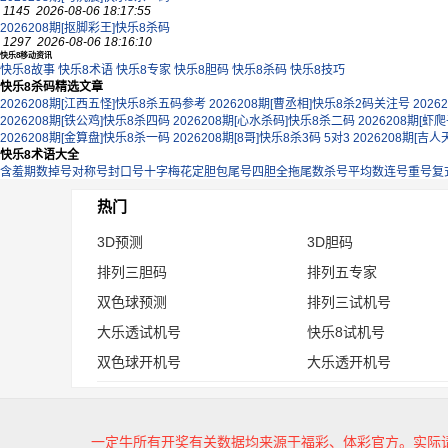
1145
2026-08-06 18:17:55
2026208期[抠脚彩王]快乐8杀码
1297
2026-08-06 18:16:10
快乐8移动资讯
快乐8故事
快乐8术语
快乐8专家
快乐8胆码
快乐8杀码
快乐8技巧
快乐8杀码精选文章
2026208期[江西五怪]快乐8杀五码参考
2026208期[曹丞相]快乐8杀2码关注号
202
2026208期[铁公鸡]快乐8杀四码
2026208期[心水杀码]快乐8杀二码
2026208期[虾
2026208期[金算盘]快乐8杀一码
2026208期[8哥]快乐8杀3码 5对3
2026208期[吉
快乐8术语大全
含羞期数
掉号
对称号
封口号
十字梅花定胆
包尾号
四胆全拖
尾数杀号
平均数
连号
重号
复
热门
3D预测
3D胆码
排列三胆码
排列五专家
双色球预测
排列三试机号
大乐透试机号
快乐8试机号
双色球开机号
大乐透开机号
一定牛所有开奖有关数据均来源于福彩、体彩官方。实际