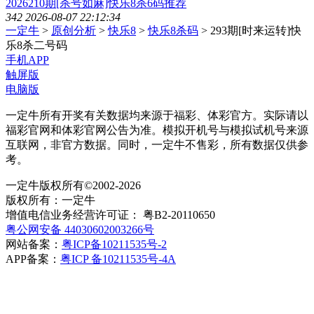
2026210期[杀号如麻]快乐8杀6码推荐
342
2026-08-07 22:12:34
一定牛
>
原创分析
>
快乐8
>
快乐8杀码
> 293期[时来运转]快
乐8杀二号码
手机APP
触屏版
电脑版
一定牛所有开奖有关数据均来源于福彩、体彩官方。实际请以
福彩官网和体彩官网公告为准。模拟开机号与模拟试机号来源
互联网，非官方数据。同时，一定牛不售彩，所有数据仅供参
考。
一定牛版权所有©2002-2026
版权所有：一定牛
增值电信业务经营许可证： 粤B2-20110650
粤公网安备 44030602003266号
网站备案：
粤ICP备10211535号-2
APP备案：
粤ICP 备10211535号-4A