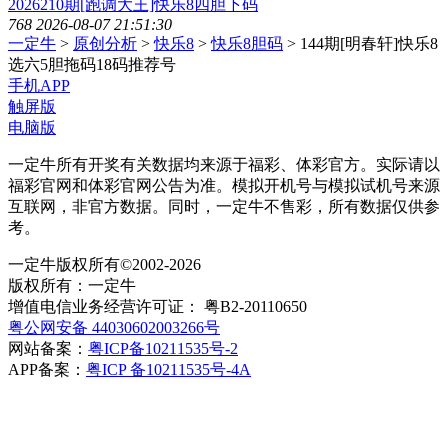
2026210期[跑调大王]快乐8四胆下码
768
2026-08-07 21:51:30
一定牛
>
原创分析
>
快乐8
>
快乐8胆码
> 144期[明春轩]快乐8
选六5胆拖码18码推荐号
手机APP
触屏版
电脑版
一定牛所有开奖有关数据均来源于福彩、体彩官方。实际请以
福彩官网和体彩官网公告为准。模拟开机号与模拟试机号来源
互联网，非官方数据。同时，一定牛不售彩，所有数据仅供参
考。
一定牛版权所有©2002-2026
版权所有：一定牛
增值电信业务经营许可证： 粤B2-20110650
粤公网安备 44030602003266号
网站备案：
粤ICP备10211535号-2
APP备案：
粤ICP 备10211535号-4A