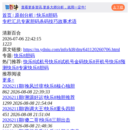
查看更多资讯,更多大师分析，就用一定牛!
去下载
首页
| 原创分析 |
快乐8胆码
专栏
汇总
专家
胆码
杀码
技巧
故事
术语
清新百合
2026-07-06 22:42:15
1223
原文链接:
https://m.ydniu.com/info/kl8/dm/641120260706.html
专题:
快乐8胆码
热门推荐:
快乐8试机号
快乐8试机号金码
快乐8开机号
快乐8预
测
快乐8专家
快乐8胆码
推荐阅读
更多+
2026211期[挽风过境]快乐8核心独胆
862
2026-08-08 22:39:33
2026211期[溯源好运]快乐8独胆推荐
1299
2026-08-08 21:54:04
2026211期[跑调大王]快乐8重头四胆
451
2026-08-08 21:51:04
2026211期[傻二哥]快乐8三胆出击
1227
2026-08-08 21:48:36