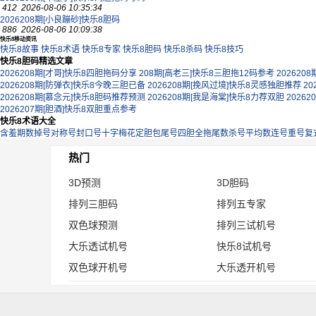
412
2026-08-06 10:35:34
2026208期[小良蹦砂]快乐8胆码
886
2026-08-06 10:09:38
快乐8移动资讯
快乐8故事
快乐8术语
快乐8专家
快乐8胆码
快乐8杀码
快乐8技巧
快乐8胆码精选文章
2026208期[才哥]快乐8四胆拖码分享
208期[高老三]快乐8三胆拖12码参考
20262
2026208期[防弹衣]快乐8今晚三胆已备
2026208期[挽风过境]快乐8灵感独胆推荐
2
2026208期[慕念元]快乐8胆码推荐预测
2026208期[我是海棠]快乐8力荐双胆
2026
2026207期[胆酒]快乐8双胆重点参考
快乐8术语大全
含羞期数
掉号
对称号
封口号
十字梅花定胆
包尾号
四胆全拖
尾数杀号
平均数
连号
重号
复
热门
3D预测
3D胆码
排列三胆码
排列五专家
双色球预测
排列三试机号
大乐透试机号
快乐8试机号
双色球开机号
大乐透开机号