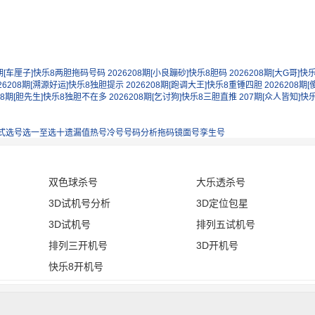
08期[车厘子]快乐8两胆拖码号码
2026208期[小良蹦砂]快乐8胆码
2026208期[大G哥]
026208期[溯源好运]快乐8独胆提示
2026208期[跑调大王]快乐8重锤四胆
2026208
208期[胆先生]快乐8独胆不在多
2026208期[乞讨狗]快乐8三胆直推
207期[众人皆知]快
式选号
选一至选十
遗漏值
热号
冷号
号码分析
拖码
镜面号
孪生号
双色球杀号
大乐透杀号
3D试机号分析
3D定位包星
3D试机号
排列五试机号
排列三开机号
3D开机号
快乐8开机号