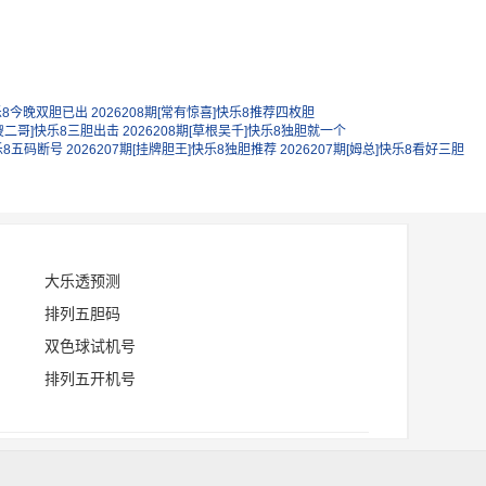
快乐8今晚双胆已出
2026208期[常有惊喜]快乐8推荐四枚胆
期[傻二哥]快乐8三胆出击
2026208期[草根吴千]快乐8独胆就一个
乐8五码断号
2026207期[挂牌胆王]快乐8独胆推荐
2026207期[姆总]快乐8看好三胆
大乐透预测
排列五胆码
双色球试机号
排列五开机号