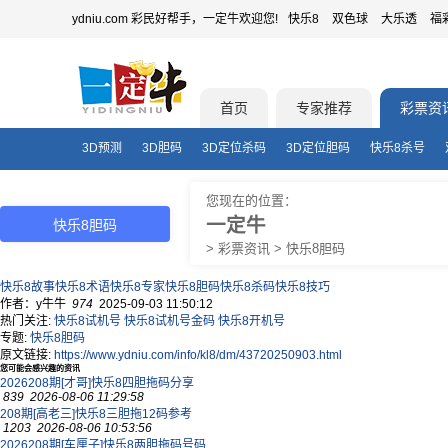
ydniu.com 彩民好帮手，一定牛欢迎您!
快乐8
双色球
大乐透
福
首页
专家推荐
彩票资
3D预测
3D胆码
3D定位杀码
3D定位胆码
快乐8杀号
您现在的位置：
一定牛
快乐8胆码
>
彩票资讯
>
快乐8胆码
快乐8故事
快乐8术语
快乐8专家
快乐8胆码
快乐8杀码
快乐8技巧
作者：y牛牛
974
2025-09-03 11:50:12
热门关注:
快乐8试机号
快乐8试机号金码
快乐8开机号
专题:
快乐8胆码
原文链接:
https://www.ydniu.com/info/kl8/dm/43720250903.html
您可能会感兴趣的资讯
2026208期[才哥]快乐8四胆拖码分享
839
2026-08-06 11:29:58
208期[高老三]快乐8三胆拖12码参考
1203
2026-08-06 10:53:56
2026208期[车厘子]快乐8两胆拖码号码