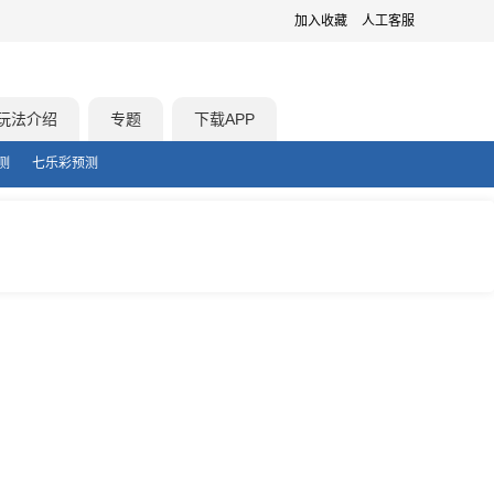
加入收藏
人工客服
玩法介绍
专题
下载APP
测
七乐彩预测