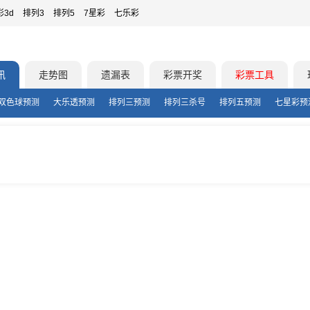
彩3d
排列3
排列5
7星彩
七乐彩
讯
走势图
遗漏表
彩票开奖
彩票工具
双色球预测
大乐透预测
排列三预测
排列三杀号
排列五预测
七星彩预