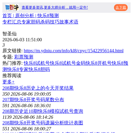
查看更多资讯,更多大师分析，就用一定牛!
去下载
首页
| 原创分析 |
快乐8预测
专栏
汇总
专家
胆码
杀码
技巧
故事
术语
智圣仙
2026-06-03 11:51:00
3
原文链接:
https://m.ydniu.com/info/kl8/cpyc/15422956144.html
专题:
彩票预测
热门推荐:
快乐8试机号
快乐8试机号金码
快乐8开机号
快乐8预
测
快乐8专家
快乐8胆码
推荐阅读
更多+
208期快乐8历史上的今天开奖结果
350
2026-08-06 19:00:05
207期快乐8开奖号码尾数分布
591
2026-08-06 18:36:01
208期历史近10期快乐8模拟试机号查询
1139
2026-08-06 18:14:26
208期快乐8开奖号码遗漏分析统计表图
551
2026-08-06 18:00:27