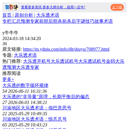
查看更多资讯,更多大师分析，就用一定牛!
去下载
首页
| 原创分析 |
大乐透术语
专栏
汇总
预测
专家
前胆
后胆
杀前
杀后
字谜
技巧
故事
术语
y牛牛牛
2024-03-18 14:34:20
36
原文链接:
https://m.ydniu.com/info/dlt/shuyu/708977.html
专题:
大乐透术语
热门推荐:
大乐透开机号
大乐透试机号
大乐透试机号金码
大乐
透预测
大乐透专家
推荐阅读
更多+
大乐透的数字循环规律
54
2026-06-11 16:31:36
大乐透的“非等量”原理，长期平衡后的偏态
27
2026-06-01 14:38:21
川渝地区大乐透术语：假巴意思号
22
2025-05-29 10:49:35
川渝地区大乐透术语：惊爪爪号
65
2025-05-29 10:43:23