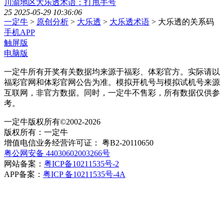
川渝地区大乐透术语：打甩手号
25
2025-05-29 10:36:06
一定牛
>
原创分析
>
大乐透
>
大乐透术语
> 大乐透的关系码
手机APP
触屏版
电脑版
一定牛所有开奖有关数据均来源于福彩、体彩官方。实际请以
福彩官网和体彩官网公告为准。模拟开机号与模拟试机号来源
互联网，非官方数据。同时，一定牛不售彩，所有数据仅供参
考。
一定牛版权所有©2002-2026
版权所有：一定牛
增值电信业务经营许可证： 粤B2-20110650
粤公网安备 44030602003266号
网站备案：
粤ICP备10211535号-2
APP备案：
粤ICP 备10211535号-4A