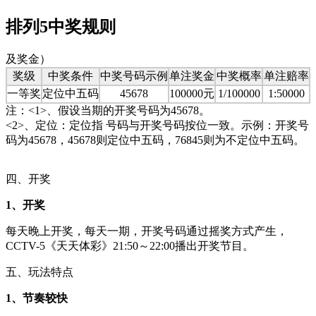
排列5中奖规则
及奖金）
奖级
中奖条件
中奖号码示例
单注奖金
中奖概率
单注赔率
一等奖
定位中五码
45678
100000元
1/100000
1:50000
注：<1>、假设当期的开奖号码为45678。
<2>、定位：定位指 号码与开奖号码按位一致。示例：开奖号
码为45678，45678则定位中五码，76845则为不定位中五码。
四、开奖
1、开奖
每天晚上开奖，每天一期，开奖号码通过摇奖方式产生，
CCTV-5《天天体彩》21:50～22:00播出开奖节目。
五、玩法特点
1、节奏较快