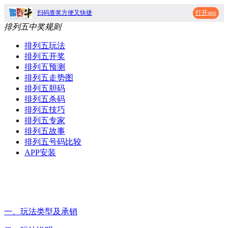
扫码查奖方便又快捷
打开app
排列五中奖规则
排列五玩法
排列五开奖
排列五预测
排列五走势图
排列五胆码
排列五杀码
排列五技巧
排列五专家
排列五故事
排列五号码比较
APP安装
一、玩法类型及承销