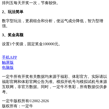
排列五每天开奖一次，节奏较快。
2、玩法简单
数字型玩法，更易组合和分析，使运气成分降低，智力型增
强。
3、奖金高额
设置1个奖级，固定奖金100000元。
手机APP
触屏版
电脑版
一定牛所有开奖有关数据均来源于福彩、体彩官方。实际请以
福彩官网和体彩官网公告为准。模拟开机号与模拟试机号来源
互联网，非官方数据。同时，一定牛不售彩，所有数据仅供参
考。
一定牛版权所有©2002-2026
版权所有：一定牛